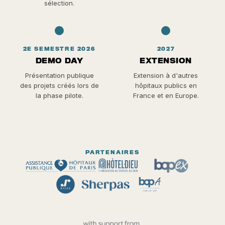
sélection.
2E SEMESTRE 2026
2027
DEMO DAY
EXTENSION
Présentation publique
Extension à d'autres
des projets créés lors de
hôpitaux publics en
la phase pilote.
France et en Europe.
PARTENAIRES