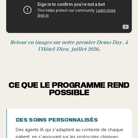
Retour en images sur notre premier Demo Day, à
l'Hôtel-Dieu, juillet 2026.
CE QUE LE PROGRAMME REND
POSSIBLE
DES SOINS PERSONNALISÉS
Des agents IA qui s'adaptent au contexte de chaque
patient, en s'appuyant sur les protocoles cliniques