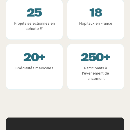
25
18
Projets sélectionnés en
Hôpitaux en France
cohorte #1
20+
250+
Spécialités médicales
Participants à
l'événement de
lancement