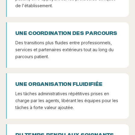
de l'établissement.
UNE COORDINATION DES PARCOURS
Des transitions plus fluides entre professionnels,
services et partenaires extérieurs tout au long du
parcours patient.
UNE ORGANISATION FLUIDIFIÉE
Les tâches administratives répétitives prises en
charge par les agents, libérant les équipes pour les
tâches à forte valeur ajoutée.