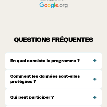
QUESTIONS FRÉQUENTES
En quoi consiste le programme ?
Comment les données sont-elles
protégées ?
Qui peut participer ?