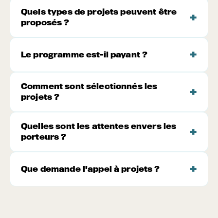
Quels types de projets peuvent être
proposés ?
Le programme est-il payant ?
Comment sont sélectionnés les
projets ?
Quelles sont les attentes envers les
porteurs ?
Que demande l'appel à projets ?