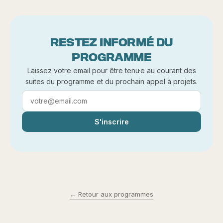
RESTEZ INFORMÉ DU
PROGRAMME
Laissez votre email pour être tenu·e au courant des
suites du programme et du prochain appel à projets.
Website URL
S'inscrire
← Retour aux programmes