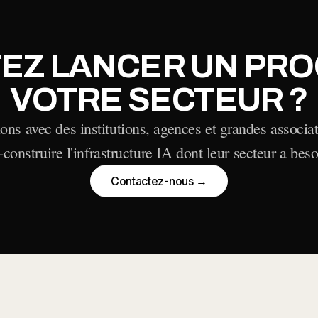
TEZ LANCER UN PR
VOTRE SECTEUR ?
lons avec des institutions, agences et grandes associat
-construire l'infrastructure IA dont leur secteur a beso
Contactez-nous →