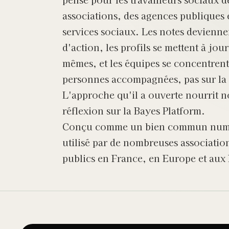
associations, des agences publiques 
services sociaux. Les notes devienne
d'action, les profils se mettent à jou
mêmes, et les équipes se concentrent
personnes accompagnées, pas sur la 
L'approche qu'il a ouverte nourrit n
réflexion sur la Bayes Platform.
Conçu comme un bien commun numé
utilisé par de nombreuses association
publics en France, en Europe et aux 