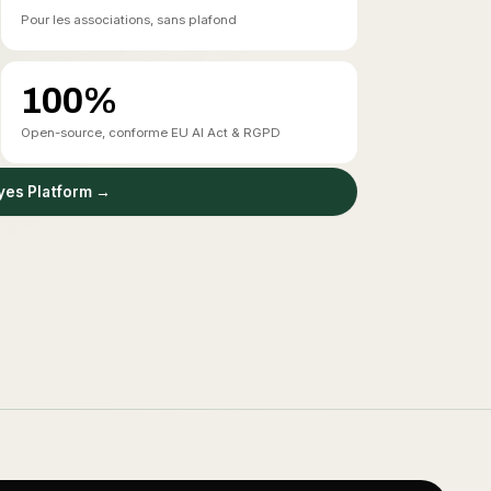
Pour les associations, sans plafond
100%
Open-source, conforme EU AI Act & RGPD
yes Platform →