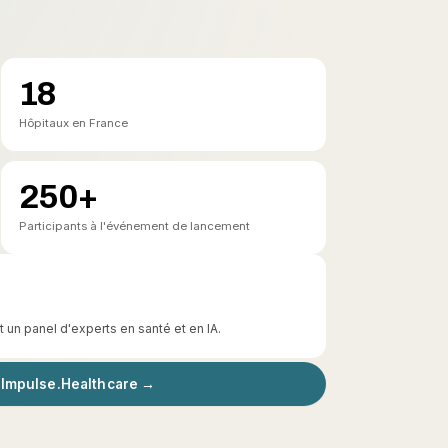
18
Hôpitaux en France
250+
Participants à l'événement de lancement
 un panel d'experts en santé et en IA.
 Impulse.Healthcare →