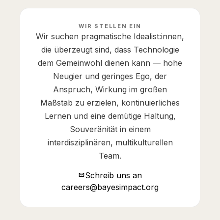
WIR STELLEN EIN
Wir suchen pragmatische Idealist:innen,
die überzeugt sind, dass Technologie
dem Gemeinwohl dienen kann — hohe
Neugier und geringes Ego, der
Anspruch, Wirkung im großen
Maßstab zu erzielen, kontinuierliches
Lernen und eine demütige Haltung,
Souveränität in einem
interdisziplinären, multikulturellen
Team.
Schreib uns an
careers@bayesimpact.org