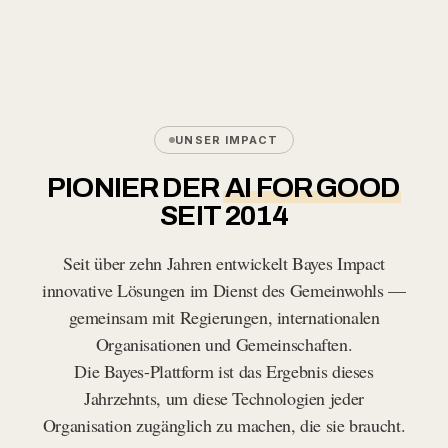
UNSER IMPACT
PIONIER DER
AI FOR GOOD
SEIT 2014
Seit über zehn Jahren entwickelt Bayes Impact
innovative Lösungen im Dienst des Gemeinwohls —
gemeinsam mit Regierungen, internationalen
Organisationen und Gemeinschaften.
Die Bayes-Plattform ist das Ergebnis dieses
Jahrzehnts, um diese Technologien jeder
Organisation zugänglich zu machen, die sie braucht.