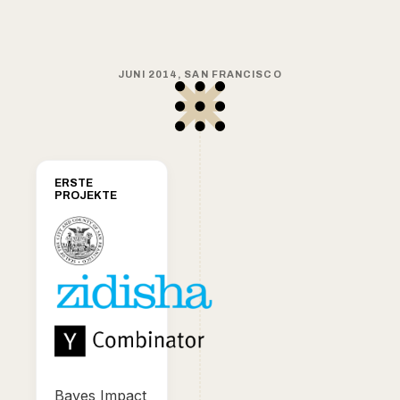
JUNI 2014, SAN FRANCISCO
ERSTE
PROJEKTE
Bayes Impact