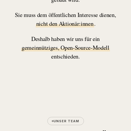
Sie muss dem öffentlichen Interesse dienen,
nicht den Aktionär:innen
.
Deshalb haben wir uns für ein
gemeinnütziges, Open-Source-Modell
entschieden.
UNSER TEAM