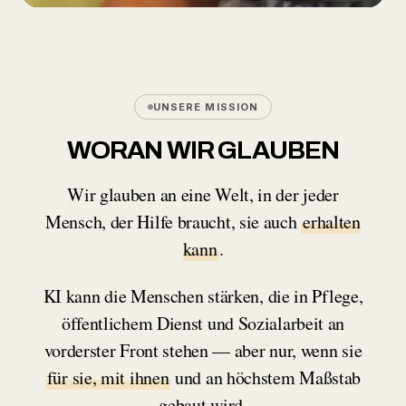
UNSERE MISSION
WORAN WIR GLAUBEN
Wir glauben an eine Welt, in der jeder
Mensch, der Hilfe braucht, sie auch
erhalten
kann
.
KI kann die Menschen stärken, die in Pflege,
öffentlichem Dienst und Sozialarbeit an
vorderster Front stehen — aber nur, wenn sie
für sie, mit ihnen
und an höchstem Maßstab
gebaut wird.