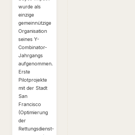
wurde als
einzige
gemeinnützige
Organisation
seines Y-
Combinator-
Jahrgangs
aufgenommen.
Erste
Pilotprojekte
mit der Stadt
San
Francisco
(Optimierung
der
Rettungsdienst-